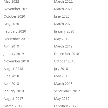
May 2022
March 2022
November 2021
March 2021
October 2020
June 2020
May 2020
March 2020
February 2020
January 2020
December 2019
May 2019
April 2019
March 2019
January 2019
December 2018
November 2018
October 2018
August 2018
July 2018
June 2018
May 2018
April 2018
March 2018
January 2018
September 2017
August 2017
May 2017
March 2017
February 2017