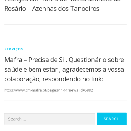
Rosário – Azenhas dos Tanoeiros
SERVIÇOS
Mafra – Precisa de Si . Questionário sobre
saúde e bem estar , agradecemos a vossa
colaboração, respondendo no link:
https://www.cm-mafra.pt/pages/1144?news_id=5992
Search for: