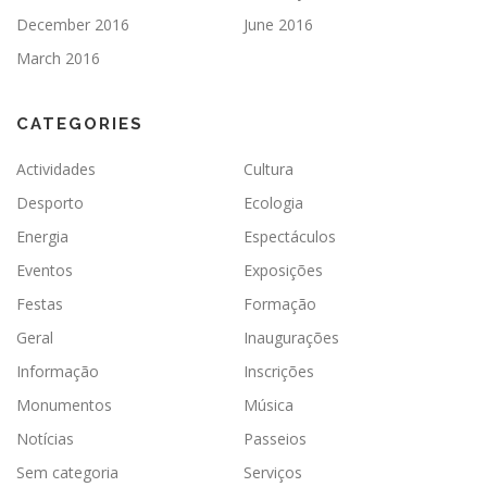
December 2016
June 2016
March 2016
CATEGORIES
Actividades
Cultura
Desporto
Ecologia
Energia
Espectáculos
Eventos
Exposições
Festas
Formação
Geral
Inaugurações
Informação
Inscrições
Monumentos
Música
Notícias
Passeios
Sem categoria
Serviços