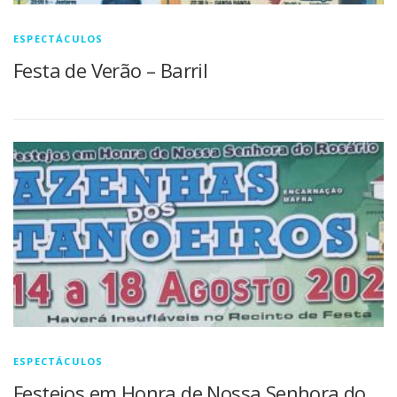
ESPECTÁCULOS
Festa de Verão – Barril
ESPECTÁCULOS
Festejos em Honra de Nossa Senhora do