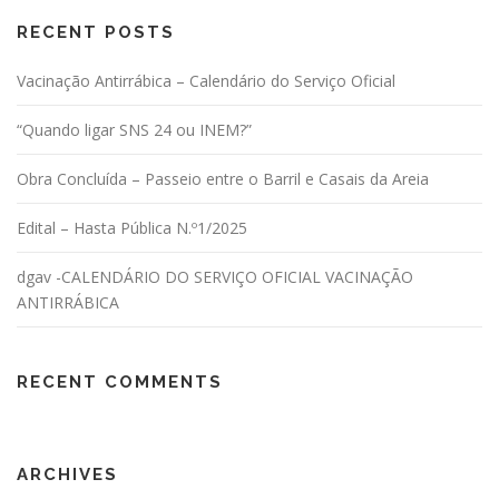
RECENT POSTS
Vacinação Antirrábica – Calendário do Serviço Oficial
“Quando ligar SNS 24 ou INEM?”
Obra Concluída – Passeio entre o Barril e Casais da Areia
Edital – Hasta Pública N.º1/2025
dgav -CALENDÁRIO DO SERVIÇO OFICIAL VACINAÇÃO
ANTIRRÁBICA
RECENT COMMENTS
ARCHIVES