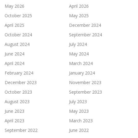
May 2026
April 2026
October 2025
May 2025
April 2025
December 2024
October 2024
September 2024
August 2024
July 2024
June 2024
May 2024
April 2024
March 2024
February 2024
January 2024
December 2023
November 2023
October 2023
September 2023
August 2023
July 2023
June 2023
May 2023
April 2023
March 2023
September 2022
June 2022