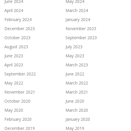
June 2024
May 2024
April 2024
March 2024
February 2024
January 2024
December 2023
November 2023
October 2023
September 2023
August 2023
July 2023
June 2023
May 2023
April 2023
March 2023
September 2022
June 2022
May 2022
March 2022
November 2021
March 2021
October 2020
June 2020
May 2020
March 2020
February 2020
January 2020
December 2019
May 2019