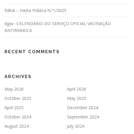
Edital – Hasta Pública N.º1/2025
dgav -CALENDÁRIO DO SERVIÇO OFICIAL VACINAÇÃO
ANTIRRÁBICA
RECENT COMMENTS
ARCHIVES
May 2026
April 2026
October 2025
May 2025
April 2025
December 2024
October 2024
September 2024
August 2024
July 2024