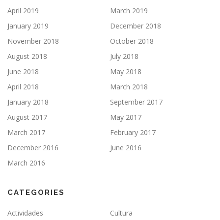
April 2019
March 2019
January 2019
December 2018
November 2018
October 2018
August 2018
July 2018
June 2018
May 2018
April 2018
March 2018
January 2018
September 2017
August 2017
May 2017
March 2017
February 2017
December 2016
June 2016
March 2016
CATEGORIES
Actividades
Cultura