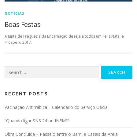
NOTÍCIAS
Boas Festas
A Junta de Freguesia da Encarnação deseja a todos um Feliz Natal e
Próspero 2017.
Search for:
RECENT POSTS
Vacinação Antirrábica – Calendário do Serviço Oficial
“Quando ligar SNS 24 ou INEM?”
Obra Concluída – Passeio entre o Barril e Casais da Areia