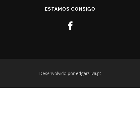
ESTAMOS CONSIGO
Desenvolvido por
edgarsilva.pt