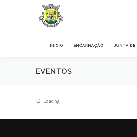
Skip to content
INÍCIO
ENCARNAÇÃO
JUNTA DE
EVENTOS
Loading…