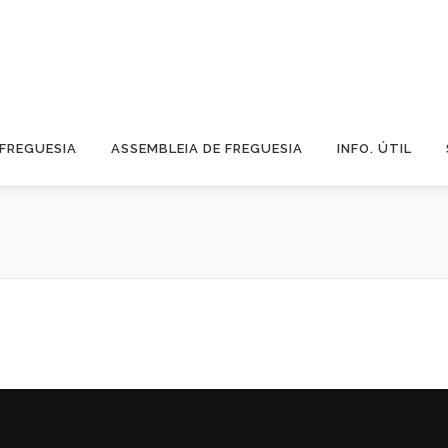
 FREGUESIA
ASSEMBLEIA DE FREGUESIA
INFO. ÚTIL