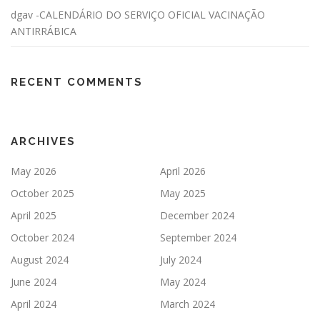
dgav -CALENDÁRIO DO SERVIÇO OFICIAL VACINAÇÃO
ANTIRRÁBICA
RECENT COMMENTS
ARCHIVES
May 2026
April 2026
October 2025
May 2025
April 2025
December 2024
October 2024
September 2024
August 2024
July 2024
June 2024
May 2024
April 2024
March 2024