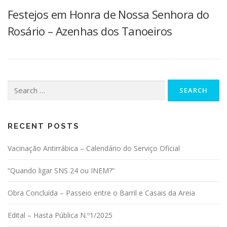
Festejos em Honra de Nossa Senhora do
Rosário – Azenhas dos Tanoeiros
Search for:
RECENT POSTS
Vacinação Antirrábica – Calendário do Serviço Oficial
“Quando ligar SNS 24 ou INEM?”
Obra Concluída – Passeio entre o Barril e Casais da Areia
Edital – Hasta Pública N.º1/2025