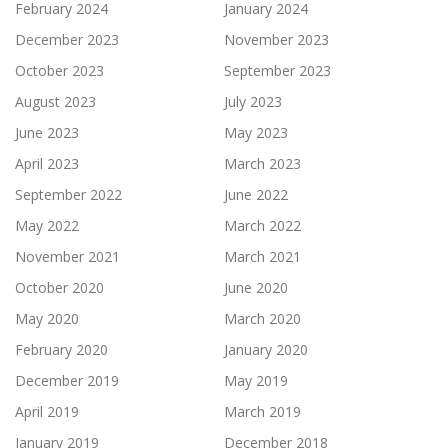
February 2024
January 2024
December 2023
November 2023
October 2023
September 2023
August 2023
July 2023
June 2023
May 2023
April 2023
March 2023
September 2022
June 2022
May 2022
March 2022
November 2021
March 2021
October 2020
June 2020
May 2020
March 2020
February 2020
January 2020
December 2019
May 2019
April 2019
March 2019
January 2019
December 2018