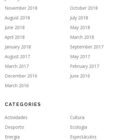
November 2018
October 2018
August 2018
July 2018
June 2018
May 2018
April 2018
March 2018
January 2018
September 2017
August 2017
May 2017
March 2017
February 2017
December 2016
June 2016
March 2016
CATEGORIES
Actividades
Cultura
Desporto
Ecologia
Energia
Espectáculos