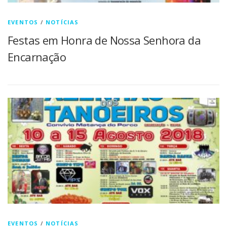
EVENTOS
/
NOTÍCIAS
Festas em Honra de Nossa Senhora da
Encarnação
EVENTOS
/
NOTÍCIAS