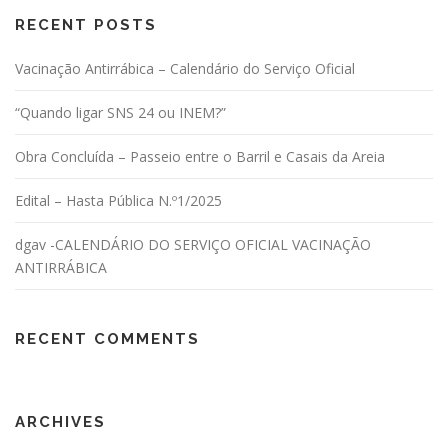
RECENT POSTS
Vacinação Antirrábica – Calendário do Serviço Oficial
“Quando ligar SNS 24 ou INEM?”
Obra Concluída – Passeio entre o Barril e Casais da Areia
Edital – Hasta Pública N.º1/2025
dgav -CALENDÁRIO DO SERVIÇO OFICIAL VACINAÇÃO
ANTIRRÁBICA
RECENT COMMENTS
ARCHIVES