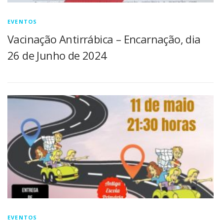
EVENTOS
Vacinação Antirrábica – Encarnação, dia
26 de Junho de 2024
EVENTOS