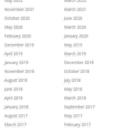
May 2022
March 2022
November 2021
March 2021
October 2020
June 2020
May 2020
March 2020
February 2020
January 2020
December 2019
May 2019
April 2019
March 2019
January 2019
December 2018
November 2018
October 2018
August 2018
July 2018
June 2018
May 2018
April 2018
March 2018
January 2018
September 2017
August 2017
May 2017
March 2017
February 2017