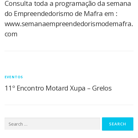
Consulta toda a programação da semana
do Empreendedorismo de Mafra em :
www.semanaempreendedorismodemafra.
com
EVENTOS
11º Encontro Motard Xupa – Grelos
Search for: