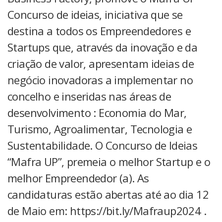
Concurso de ideias, iniciativa que se
destina a todos os Empreendedores e
Startups que, através da inovação e da
criação de valor, apresentam ideias de
negócio inovadoras a implementar no
concelho e inseridas nas áreas de
desenvolvimento : Economia do Mar,
Turismo, Agroalimentar, Tecnologia e
Sustentabilidade. O Concurso de Ideias
“Mafra UP”, premeia o melhor Startup e o
melhor Empreendedor (a). As
candidaturas estão abertas até ao dia 12
de Maio em: https://bit.ly/Mafraup2024 .