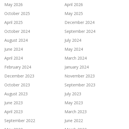
May 2026
April 2026
October 2025
May 2025
April 2025
December 2024
October 2024
September 2024
August 2024
July 2024
June 2024
May 2024
April 2024
March 2024
February 2024
January 2024
December 2023
November 2023
October 2023
September 2023
August 2023
July 2023
June 2023
May 2023
April 2023
March 2023
September 2022
June 2022