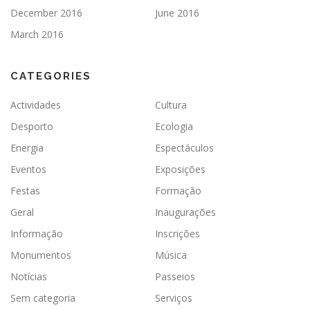
December 2016
June 2016
March 2016
CATEGORIES
Actividades
Cultura
Desporto
Ecologia
Energia
Espectáculos
Eventos
Exposições
Festas
Formação
Geral
Inaugurações
Informação
Inscrições
Monumentos
Música
Notícias
Passeios
Sem categoria
Serviços