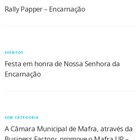
Rally Papper – Encarnação
EVENTOS
Festa em honra de Nossa Senhora da
Encarnação
SEM CATEGORIA
A Câmara Municipal de Mafra, através da
Business Factory, promove o Mafra UP –