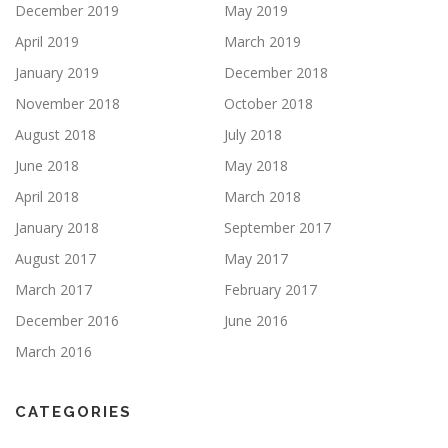
December 2019
May 2019
April 2019
March 2019
January 2019
December 2018
November 2018
October 2018
August 2018
July 2018
June 2018
May 2018
April 2018
March 2018
January 2018
September 2017
August 2017
May 2017
March 2017
February 2017
December 2016
June 2016
March 2016
CATEGORIES