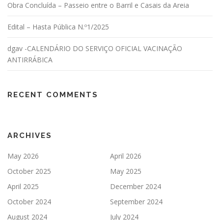
Obra Concluída – Passeio entre o Barril e Casais da Areia
Edital – Hasta Pública N.º1/2025
dgav -CALENDÁRIO DO SERVIÇO OFICIAL VACINAÇÃO
ANTIRRÁBICA
RECENT COMMENTS
ARCHIVES
May 2026
April 2026
October 2025
May 2025
April 2025
December 2024
October 2024
September 2024
August 2024
July 2024