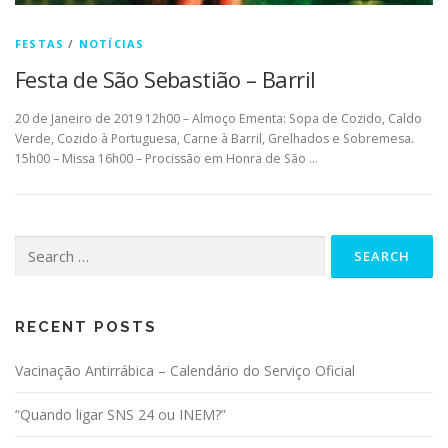
FESTAS
/
NOTÍCIAS
Festa de São Sebastião – Barril
20 de Janeiro de 2019 12h00 – Almoço Ementa: Sopa de Cozido, Caldo
Verde, Cozido à Portuguesa, Carne à Barril, Grelhados e Sobremesa.
15h00 – Missa 16h00 – Procissão em Honra de São …
Search for:
RECENT POSTS
Vacinação Antirrábica – Calendário do Serviço Oficial
“Quando ligar SNS 24 ou INEM?”