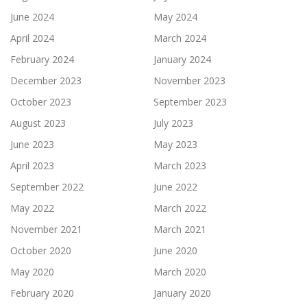
June 2024
May 2024
April 2024
March 2024
February 2024
January 2024
December 2023
November 2023
October 2023
September 2023
August 2023
July 2023
June 2023
May 2023
April 2023
March 2023
September 2022
June 2022
May 2022
March 2022
November 2021
March 2021
October 2020
June 2020
May 2020
March 2020
February 2020
January 2020